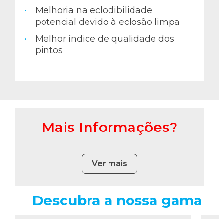
Melhoria na eclodibilidade
potencial devido à eclosão limpa
Melhor índice de qualidade dos
pintos
Mais Informações?
Ver mais
Descubra a nossa gama