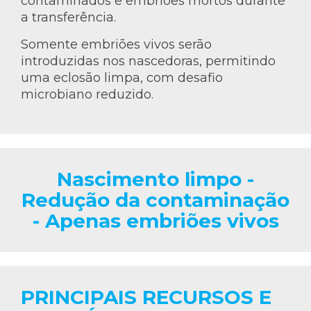
contaminados e embriões mortos durante
a transferência.
Somente embriões vivos serão
introduzidas ​​nos nascedoras, permitindo
uma eclosão limpa, com desafio
microbiano reduzido.
Nascimento limpo -
Redução da contaminação
- Apenas embriões vivos
PRINCIPAIS RECURSOS E