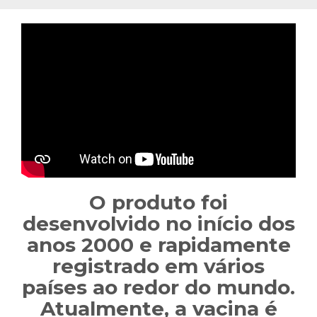
O produto foi
desenvolvido no início dos
anos 2000 e rapidamente
registrado em vários
países ao redor do mundo.
Atualmente, a vacina é