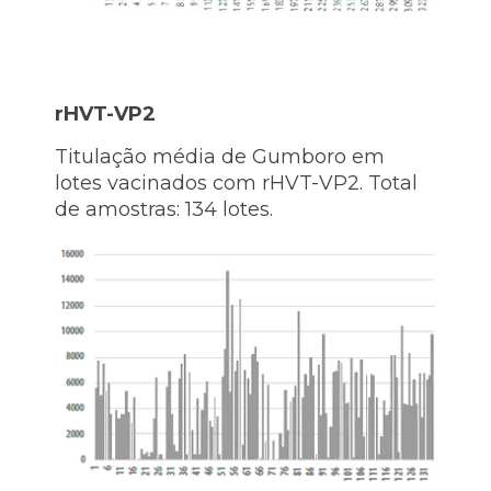
rHVT-VP2
Titulação média de Gumboro em
lotes vacinados com rHVT-VP2. Total
de amostras: 134 lotes.