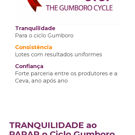
Tranquilidade
Para o ciclo Gumboro
Consistência
Lotes com resultados uniformes
Confiança
Forte parceria entre os produtores e a
Ceva, ano após ano
TRANQUILIDADE ao
PARAR o Ciclo Gumboro