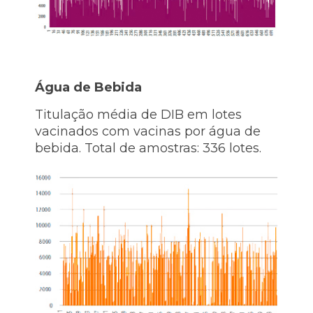
Água de Bebida
Titulação média de DIB em lotes
vacinados com vacinas por água de
bebida. Total de amostras: 336 lotes.