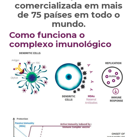
comercializada em mais
de 75 países em todo o
mundo.
Como funciona o
complexo imunológico