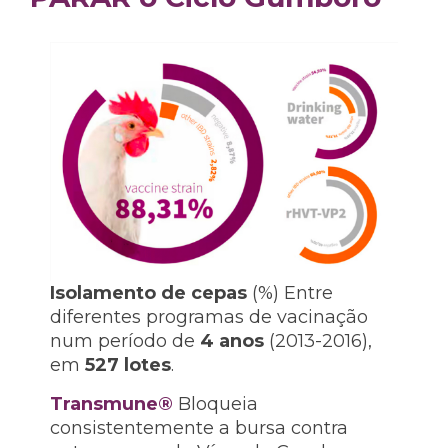
Isolamento de cepas
(%) Entre
diferentes programas de vacinação
num período de
4 anos
(2013-2016),
em
527 lotes
.
Transmune®
Bloqueia
consistentemente a bursa contra