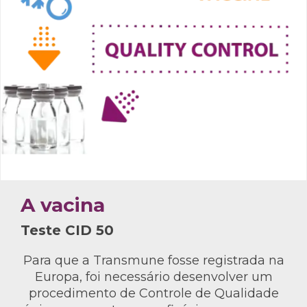
A vacina
Teste CID 50
Para que a Transmune fosse registrada na
Europa, foi necessário desenvolver um
procedimento de Controle de Qualidade