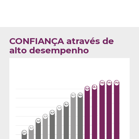
CONFIANÇA através de
alto desempenho