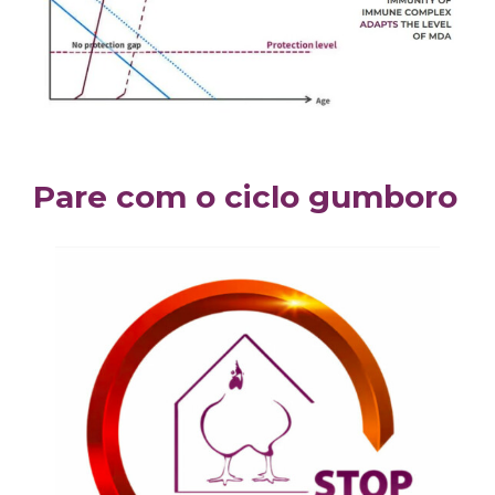
Pare com o ciclo gumboro