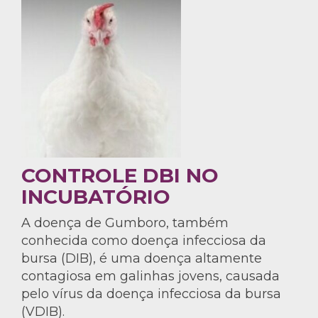
CONTROLE DBI NO
INCUBATÓRIO
A doença de Gumboro, também
conhecida como doença infecciosa da
bursa (DIB), é uma doença altamente
contagiosa em galinhas jovens, causada
pelo vírus da doença infecciosa da bursa
(VDIB).